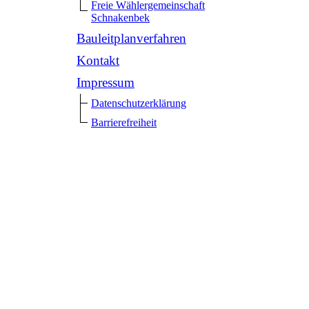
Freie Wählergemeinschaft
Schnakenbek
Bauleitplanverfahren
Kontakt
Impressum
Datenschutzerklärung
Barrierefreiheit