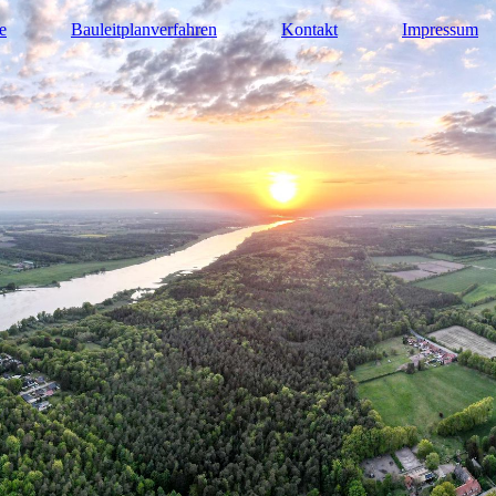
e
Bauleitplanverfahren
Kontakt
Impressum