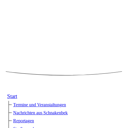
Start
Termine und Veranstaltungen
Nachrichten aus Schnakenbek
Reportagen