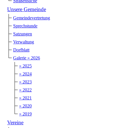
Straßensuche
Unsere Gemeinde
Gemeindevertretung
Sprechstunde
Satzungen
Verwaltung
Dorfblatt
Galerie » 2026
» 2025
» 2024
» 2023
» 2022
» 2021
» 2020
» 2019
Vereine