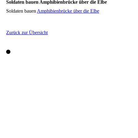
Soldaten bauen Amphibienbrücke über die Elbe
Soldaten bauen
Amphibienbrücke über die Elbe
Zurück zur Übersicht