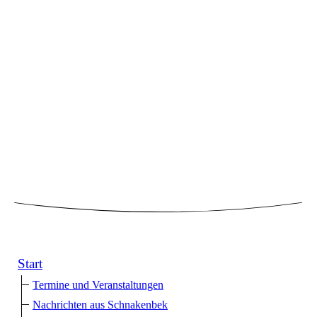
Start
Termine und Veranstaltungen
Nachrichten aus Schnakenbek