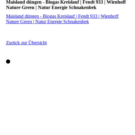
Maisland düngen - Biogas Kreislauf | Fendt 933 | Wienhoff
Nature Green | Natur Energie Schnakenbek
Maisland düngen - Biogas Kreislauf | Fendt 933 | Wienhoff
Nature Green | Natur Energie Schnakenbek
Zurück zur Übersicht