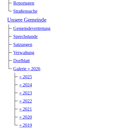
Reportagen
Straßensuche
Unsere Gemeinde
Gemeindevertretung
Sprechstunde
Satzungen
Verwaltung
Dorfblatt
Galerie » 2026
» 2025
» 2024
» 2023
» 2022
» 2021
» 2020
» 2019