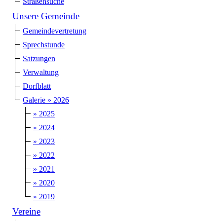
Straßensuche
Unsere Gemeinde
Gemeindevertretung
Sprechstunde
Satzungen
Verwaltung
Dorfblatt
Galerie » 2026
» 2025
» 2024
» 2023
» 2022
» 2021
» 2020
» 2019
Vereine