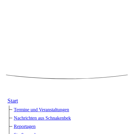
Start
Termine und Veranstaltungen
Nachrichten aus Schnakenbek
Reportagen