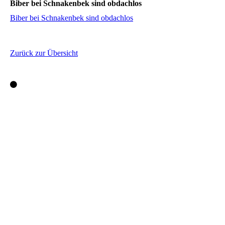
Biber bei Schnakenbek sind obdachlos
Biber bei Schnakenbek sind obdachlos
Zurück zur Übersicht