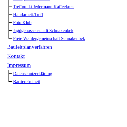
Treffpunkt Jedermann Kaffeekreis
Handarbeit-Treff
Foto Klub
Jagdgenossenschaft Schnakenbek
Freie Wählergemeinschaft Schnakenbek
Bauleitplanverfahren
Kontakt
Impressum
Datenschutzerklärung
Barrierefreiheit