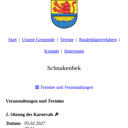
Start
Unsere Gemeinde
Vereine
Bauleitplanverfahren
Kontakt
Impressum
Schnakenbek
Termine und Veranstaltungen
Veranstaltungen und Termine
2. Sitzung des Karnevals 🎉
Datum:
05.02.2027