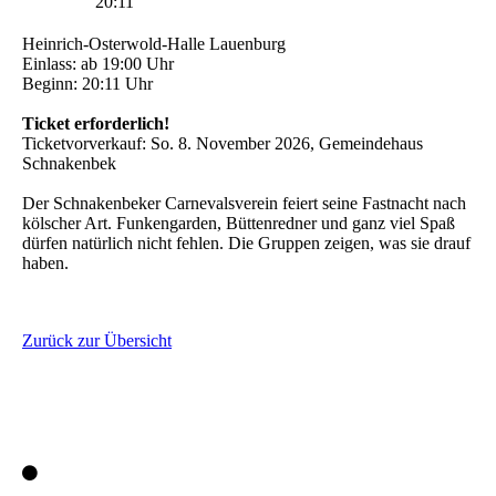
20:11
Heinrich-Osterwold-Halle Lauenburg
Einlass: ab 19:00 Uhr
Beginn: 20:11 Uhr
Ticket erforderlich!
Ticketvorverkauf: So. 8. November 2026, Gemeindehaus
Schnakenbek
Der Schnakenbeker Carnevalsverein feiert seine Fastnacht nach
kölscher Art. Funkengarden, Büttenredner und ganz viel Spaß
dürfen natürlich nicht fehlen. Die Gruppen zeigen, was sie drauf
haben.
Zurück zur Übersicht