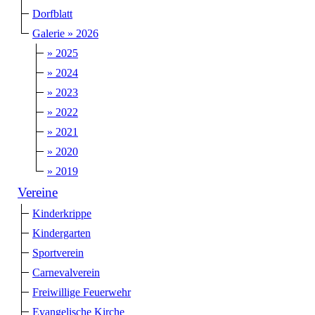
Dorfblatt
Galerie » 2026
» 2025
» 2024
» 2023
» 2022
» 2021
» 2020
» 2019
Vereine
Kinderkrippe
Kindergarten
Sportverein
Carnevalverein
Freiwillige Feuerwehr
Evangelische Kirche