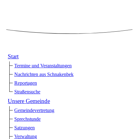
Start
Termine und Veranstaltungen
Nachrichten aus Schnakenbek
Reportagen
Straßensuche
Unsere Gemeinde
Gemeindevertretung
Sprechstunde
Satzungen
Verwaltung