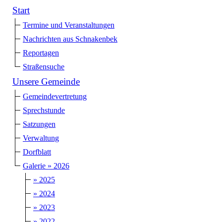
Start
Termine und Veranstaltungen
Nachrichten aus Schnakenbek
Reportagen
Straßensuche
Unsere Gemeinde
Gemeindevertretung
Sprechstunde
Satzungen
Verwaltung
Dorfblatt
Galerie » 2026
» 2025
» 2024
» 2023
» 2022