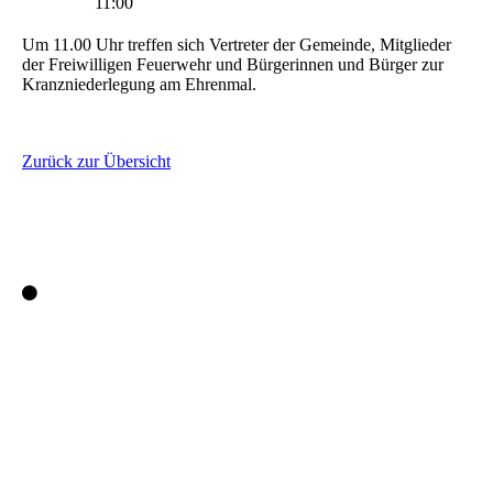
11:00
Um 11.00 Uhr treffen sich Vertreter der Gemeinde, Mitglieder
der Freiwilligen Feuerwehr und Bürgerinnen und Bürger zur
Kranzniederlegung am Ehrenmal.
Zurück zur Übersicht