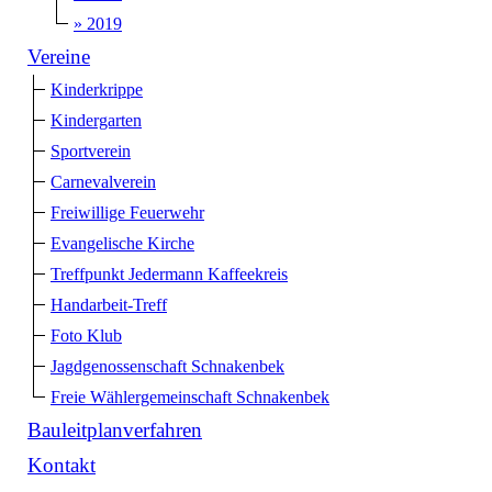
» 2019
Vereine
Kinderkrippe
Kindergarten
Sportverein
Carnevalverein
Freiwillige Feuerwehr
Evangelische Kirche
Treffpunkt Jedermann Kaffeekreis
Handarbeit-Treff
Foto Klub
Jagdgenossenschaft Schnakenbek
Freie Wählergemeinschaft Schnakenbek
Bauleitplanverfahren
Kontakt