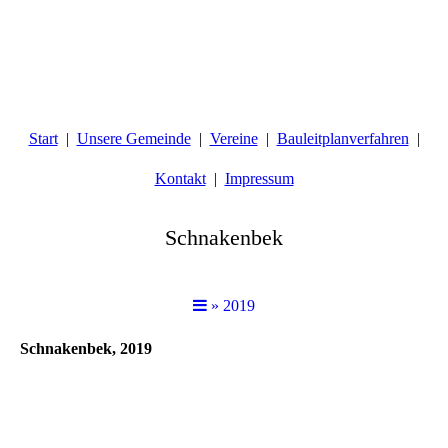
Start
Unsere Gemeinde
Vereine
Bauleitplanverfahren
Kontakt
Impressum
Schnakenbek
» 2019
Schnakenbek, 2019