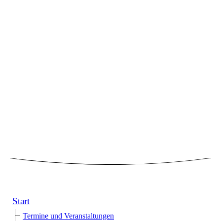
Start
Termine und Veranstaltungen