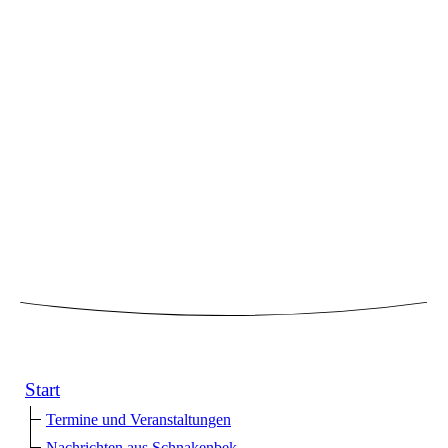
Start
Termine und Veranstaltungen
Nachrichten aus Schnakenbek