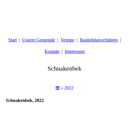
Start
Unsere Gemeinde
Vereine
Bauleitplanverfahren
Kontakt
Impressum
Schnakenbek
» 2022
Schnakenbek, 2022