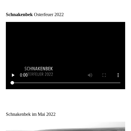
Schnakenbek
Osterfeuer 2022
Schnakenbek im Mai 2022