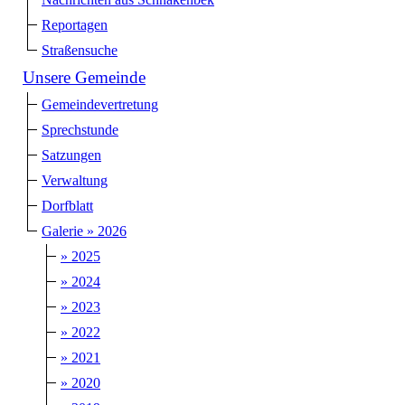
Reportagen
Straßensuche
Unsere Gemeinde
Gemeindevertretung
Sprechstunde
Satzungen
Verwaltung
Dorfblatt
Galerie » 2026
» 2025
» 2024
» 2023
» 2022
» 2021
» 2020